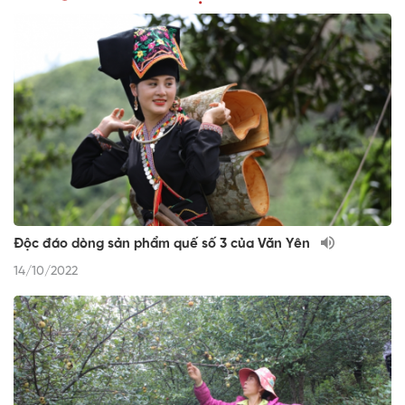
Độc đáo dòng sản phẩm quế số 3 của Văn Yên
14/10/2022