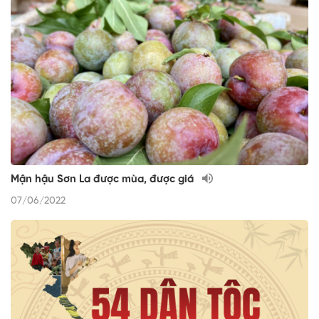
Mận hậu Sơn La được mùa, được giá
07/06/2022