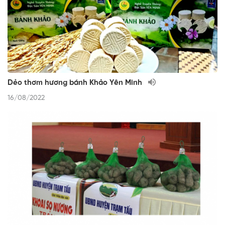
Dẻo thơm hương bánh Khảo Yên Minh
16/08/2022