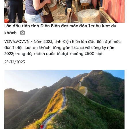
Lần đầu tiên tỉnh Điện Biên đạt mốc đón 1 triệu lượt du
khách
VOV4.VOV.VN - Năm 2023, tỉnh Điện Biên lần đầu tiên đạt mốc
đón 1 triệu lượt du khách, tăng gần 25% so với cùng kỳ năm
2022; trong đó, khách quốc tế đạt khoảng 7.500 lượt.
25/12/2023