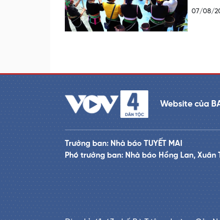
07/08/2
Website của B
Trưởng ban: Nhà báo TUYẾT MAI
Phó trưởng ban: Nhà báo Hồng Lan, Xuân 