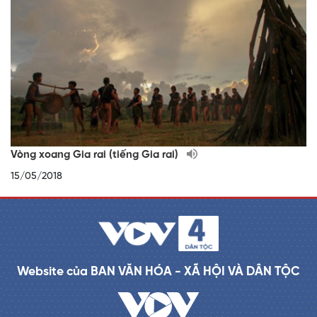
Vòng xoang Gia rai (tiếng Gia rai)
15/05/2018
Website của BAN VĂN HÓA - XÃ HỘI VÀ DÂN TỘC