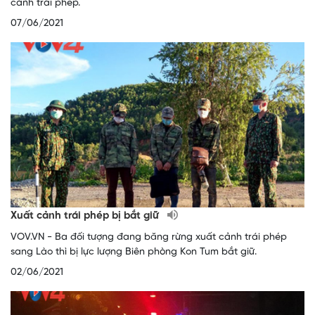
cảnh trái phép.
07/06/2021
Xuất cảnh trái phép bị bắt giữ
VOV.VN - Ba đối tượng đang băng rừng xuất cảnh trái phép
sang Lào thì bị lực lượng Biên phòng Kon Tum bắt giữ.
02/06/2021