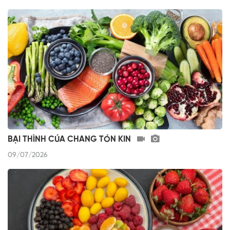
BẠI THÌNH CÚA CHANG TÓN KIN
09/07/2026