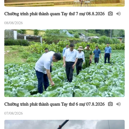
Chường trình phát thành quam Tay thứ 7 mự 08.8.2026
08/08/2026
Chường trình phát thành quam Tay thứ 6 mự 07.8.2026
07/08/2026