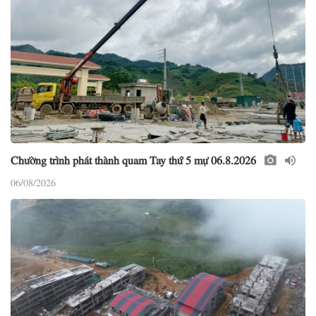
Chường trình phát thành quam Tay thứ 5 mự 06.8.2026
06/08/2026