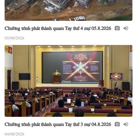
Chường trình phát thành quam Tay thứ 4 mự 05.8.2026
05/08/2026
Chường trình phát thành quam Tay thứ 3 mự 04.8.2026
04/08/2026