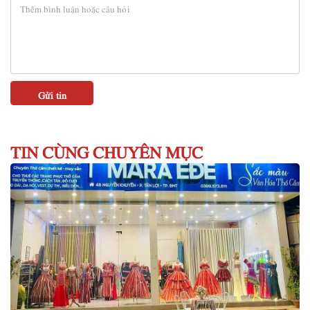
TIN CÙNG CHUYÊN MỤC