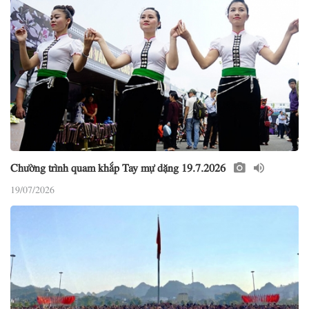
Chường trình quam khắp Tay mự dặng 19.7.2026
19/07/2026