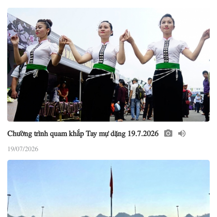
Chường trình quam khắp Tay mự dặng 19.7.2026
19/07/2026