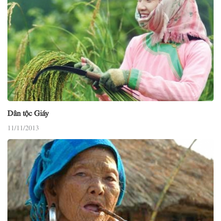
Dân tộc Giáy
11/11/2013