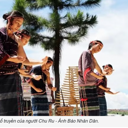
cổ truyền của người Chu Ru - Ảnh Báo Nhân Dân.