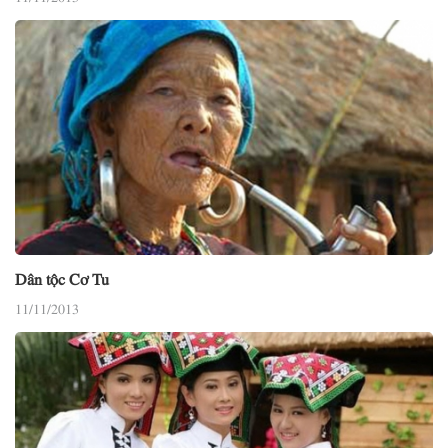
Dân tộc Cơ Tu
11/11/2013