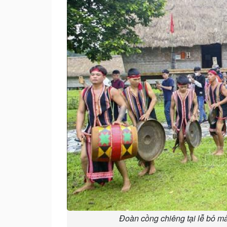
Đoàn cồng chiêng tại lễ bỏ m