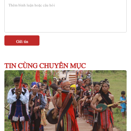
TIN CÙNG CHUYÊN MỤC