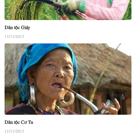
Dân tộc Giáy
11/11/2013
Dân tộc Cơ Tu
11/11/2013