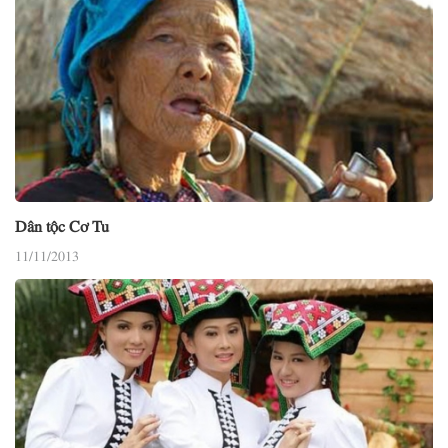
Dân tộc Cơ Tu
11/11/2013