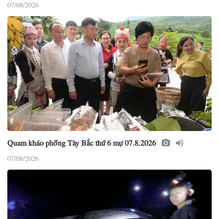
07/08/2026
Quam kháo phổng Tày Bắc thứ 6 mự 07.8.2026
07/08/2026