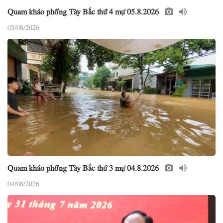
Quam kháo phổng Tày Bắc thứ 4 mự 05.8.2026
05/08/2026
Quam kháo phổng Tày Bắc thứ 3 mự 04.8.2026
04/08/2026