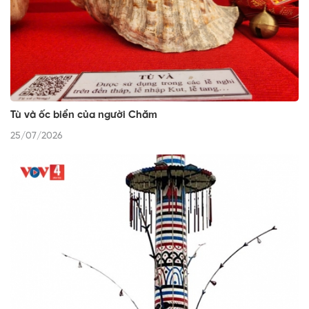
Tù và ốc biển của người Chăm
25/07/2026