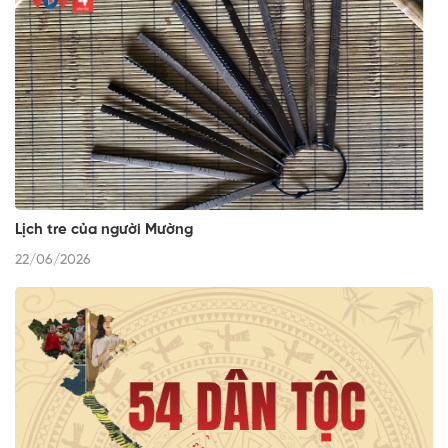
Lịch tre của người Mường
22/06/2026