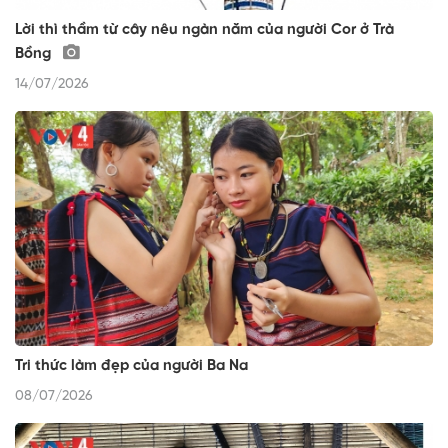
Lời thì thầm từ cây nêu ngàn năm của người Cor ở Trà
Bồng
14/07/2026
Tri thức làm đẹp của người Ba Na
08/07/2026