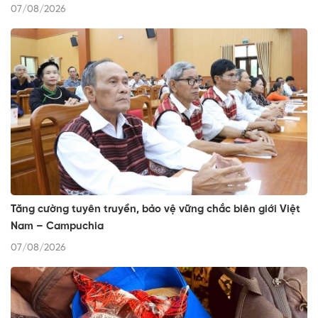
07/08/2026
Tăng cường tuyên truyền, bảo vệ vững chắc biên giới Việt
Nam – Campuchia
07/08/2026