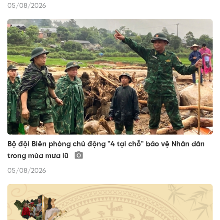
05/08/2026
Bộ đội Biên phòng chủ động "4 tại chỗ" bảo vệ Nhân dân
trong mùa mưa lũ
05/08/2026