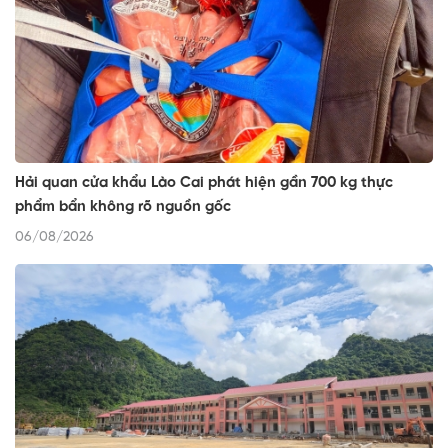
Hải quan cửa khẩu Lào Cai phát hiện gần 700 kg thực
phẩm bẩn không rõ nguồn gốc
06/08/2026