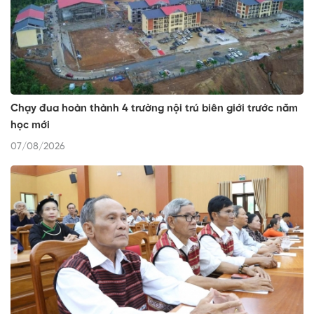
Chạy đua hoàn thành 4 trường nội trú biên giới trước năm
học mới
07/08/2026