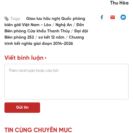
Thu Hòa
Tags:
Giao lưu hữu nghị Quốc phòng
biên giới Việt Nam - Lào
Nghệ An
Đồn
Biên phòng Cửa khẩu Thanh Thủy
Đại đội
Biên phòng 252
sơ kết 12 năm
Chương
trình kết nghĩa giai đoạn 2014-2026
Viết bình luận
TIN CÙNG CHUYÊN MỤC