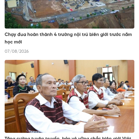
Chạy đua hoàn thành 4 trường nội trú biên giới trước năm
học mới
07/08/2026
Tăng cường tuyên truyền, bảo vệ vững chắc biên giới Việt