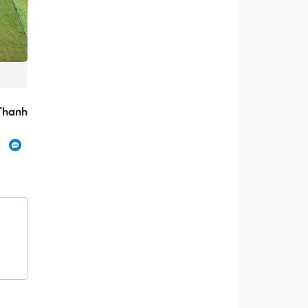
Thanh