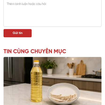
TIN CÙNG CHUYÊN MỤC