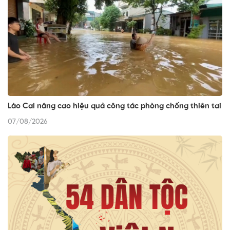
Lào Cai nâng cao hiệu quả công tác phòng chống thiên tai
07/08/2026