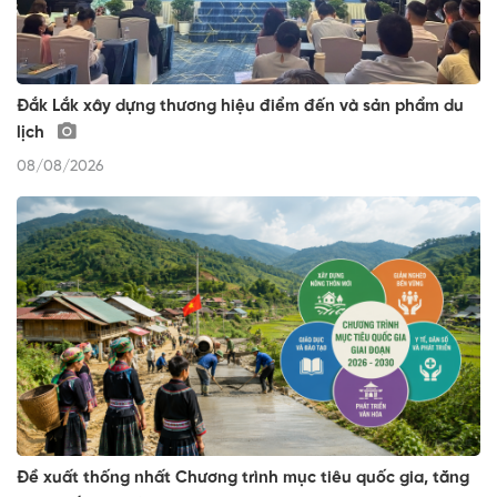
Đắk Lắk xây dựng thương hiệu điểm đến và sản phẩm du
lịch
08/08/2026
Đề xuất thống nhất Chương trình mục tiêu quốc gia, tăng