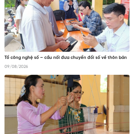
Tổ công nghệ số – cầu nối đưa chuyển đổi số về thôn bản
09/08/2026