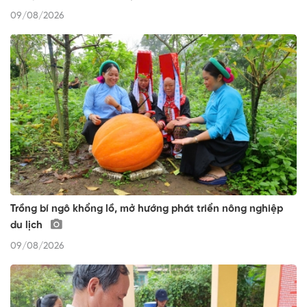
09/08/2026
Trồng bí ngô khổng lồ, mở hướng phát triển nông nghiệp
du lịch
09/08/2026