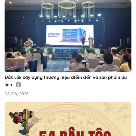
Đắk Lắk xây dựng thương hiệu điểm đến và sản phẩm du
lịch
08/08/2026