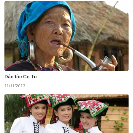
Dân tộc Cơ Tu
11/11/2013