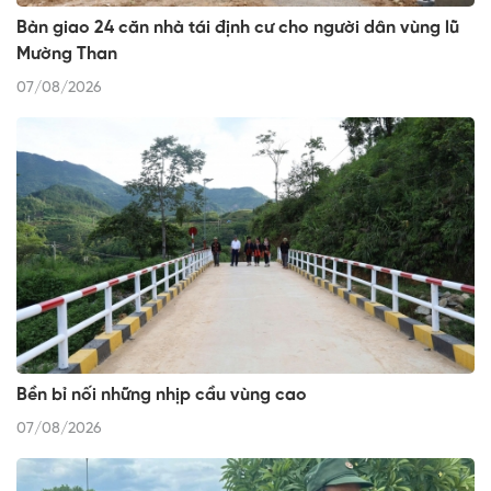
Bàn giao 24 căn nhà tái định cư cho người dân vùng lũ
Mường Than
07/08/2026
Bền bỉ nối những nhịp cầu vùng cao
07/08/2026