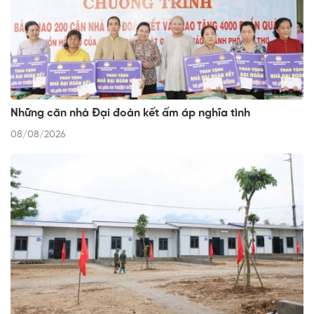
Những căn nhà Đại đoàn kết ấm áp nghĩa tình
08/08/2026