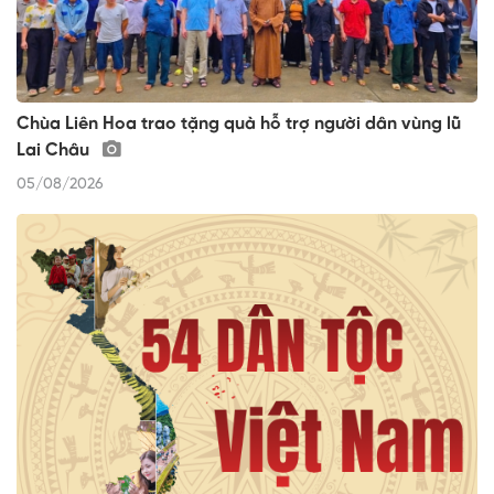
Chùa Liên Hoa trao tặng quà hỗ trợ người dân vùng lũ
Lai Châu
05/08/2026