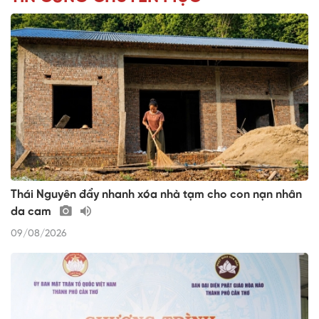
Thái Nguyên đẩy nhanh xóa nhà tạm cho con nạn nhân
da cam
09/08/2026