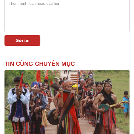
TIN CÙNG CHUYÊN MỤC