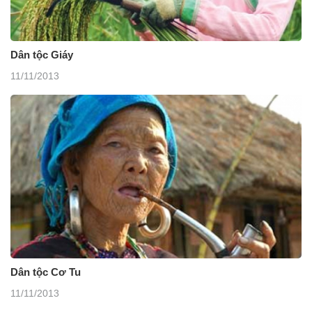
Dân tộc Giáy
11/11/2013
Dân tộc Cơ Tu
11/11/2013