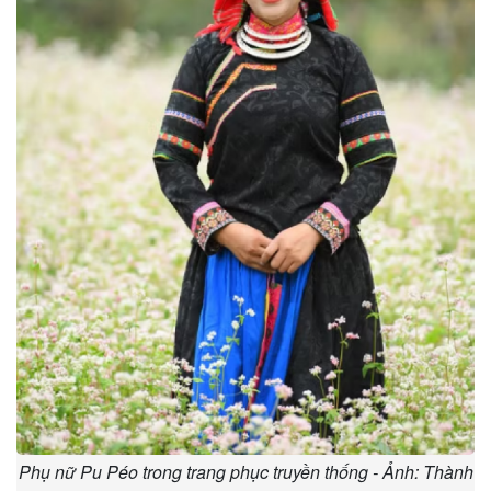
Phụ nữ Pu Péo trong trang phục truyền thống - Ảnh: Thành