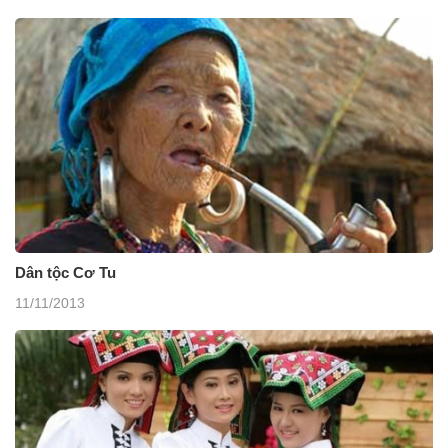
Dân tộc Cơ Tu
11/11/2013