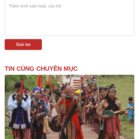
TIN CÙNG CHUYÊN MỤC