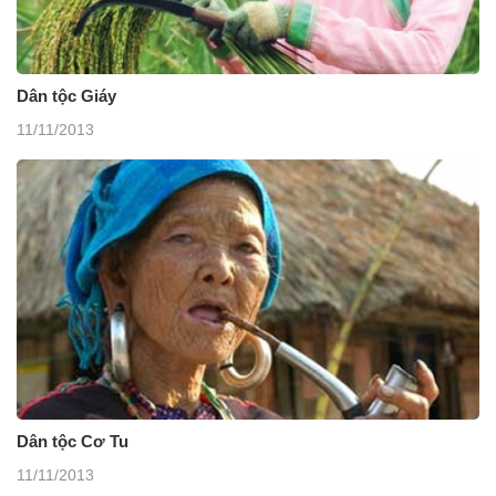
Dân tộc Giáy
11/11/2013
Dân tộc Cơ Tu
11/11/2013