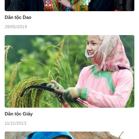
Dân tộc Dao
28/05/2019
Dân tộc Giáy
11/11/2013