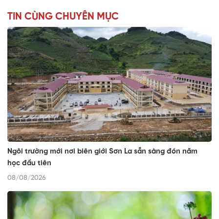
TIN CÙNG CHUYÊN MỤC
Ngôi trường mới nơi biên giới Sơn La sẵn sàng đón năm
học đầu tiên
08/08/2026