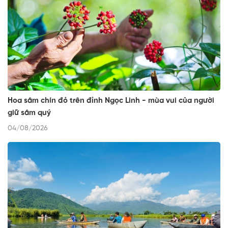
Hoa sâm chín đỏ trên đỉnh Ngọc Linh - mùa vui của người
giữ sâm quý
04/08/2026