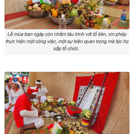
Lễ múa ban ngày còn nhằm tâu trình với tổ tiên, xin phép
thực hiện một công việc, một sự kiện quan trọng mà tộc họ
sắp tổ chức.