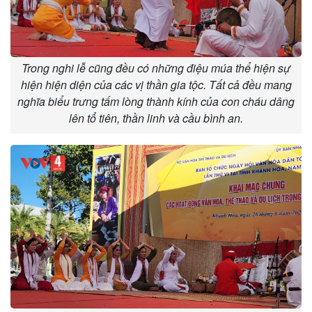
Trong nghi lễ cũng đều có những điệu múa thể hiện sự
hiện hiện diện của các vị thần gia tộc. Tất cả đều mang
nghĩa biểu trưng tấm lòng thành kính của con cháu dâng
lên tổ tiên, thần linh và cầu bình an.