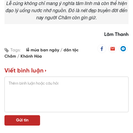
Lễ cúng không chỉ mang ý nghĩa tâm linh mà còn thể hiện
đạo lý uống nước nhớ nguồn. Đó là nét đẹp truyền đời đến
nay người Chăm còn gìn giữ.
Lâm Thanh
Tags:
lễ múa ban ngày
dân tộc
Chăm
Khánh Hòa
Viết bình luận