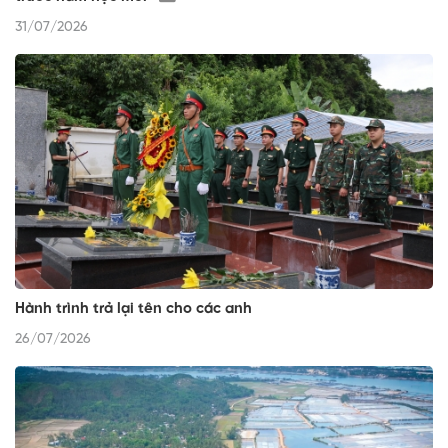
31/07/2026
Hành trình trả lại tên cho các anh
26/07/2026