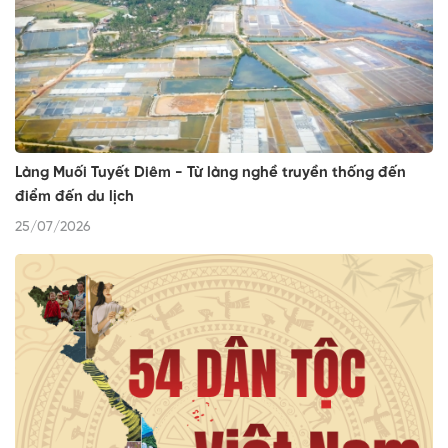
Làng Muối Tuyết Diêm - Từ làng nghề truyền thống đến
điểm đến du lịch
25/07/2026