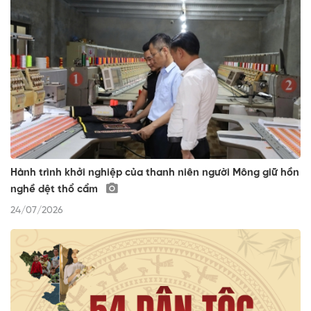
Hành trình khởi nghiệp của thanh niên người Mông giữ hồn
nghề dệt thổ cẩm
24/07/2026