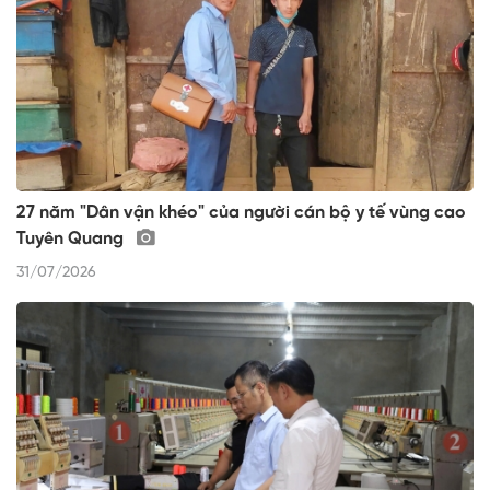
27 năm "Dân vận khéo" của người cán bộ y tế vùng cao
Tuyên Quang
31/07/2026