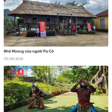
Nhà Moong của người Pa Cô
03/08/2026