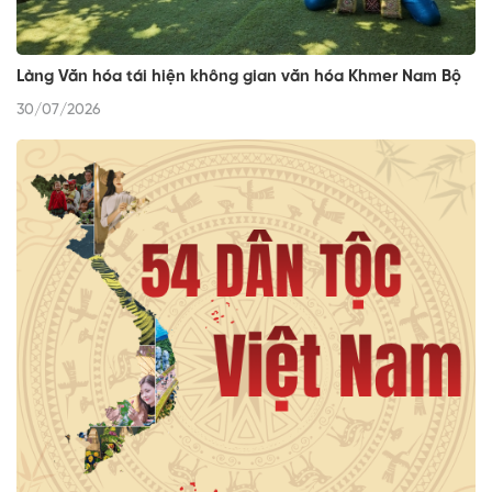
Làng Văn hóa tái hiện không gian văn hóa Khmer Nam Bộ
30/07/2026