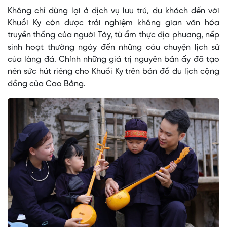
Không chỉ dừng lại ở dịch vụ lưu trú, du khách đến với
Khuổi Ky còn được trải nghiệm không gian văn hóa
truyền thống của người Tày, từ ẩm thực địa phương, nếp
sinh hoạt thường ngày đến những câu chuyện lịch sử
của làng đá. Chính những giá trị nguyên bản ấy đã tạo
nên sức hút riêng cho Khuổi Ky trên bản đồ du lịch cộng
đồng của Cao Bằng.