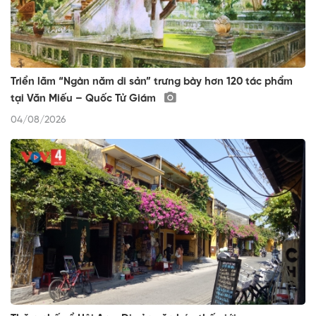
Triển lãm “Ngàn năm di sản” trưng bày hơn 120 tác phẩm
tại Văn Miếu – Quốc Tử Giám
04/08/2026