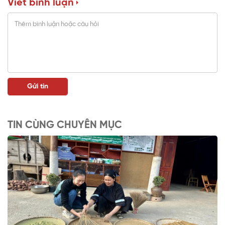
Viết bình luận
TIN CÙNG CHUYÊN MỤC