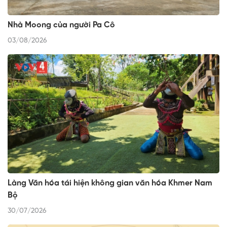
Nhà Moong của người Pa Cô
03/08/2026
Làng Văn hóa tái hiện không gian văn hóa Khmer Nam
Bộ
30/07/2026