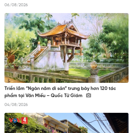
06/08/2026
Triển lãm “Ngàn năm di sản” trưng bày hơn 120 tác
phẩm tại Văn Miếu – Quốc Tử Giám
04/08/2026