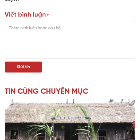
Viết bình luận
TIN CÙNG CHUYÊN MỤC