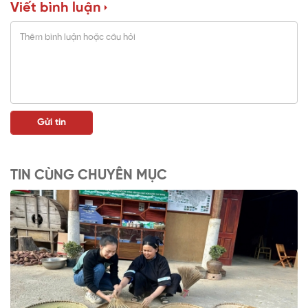
Viết bình luận
TIN CÙNG CHUYÊN MỤC