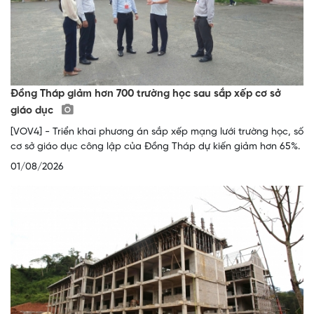
Đồng Tháp giảm hơn 700 trường học sau sắp xếp cơ sở
giáo dục
[VOV4] - Triển khai phương án sắp xếp mạng lưới trường học, số
cơ sở giáo dục công lập của Đồng Tháp dự kiến giảm hơn 65%.
01/08/2026