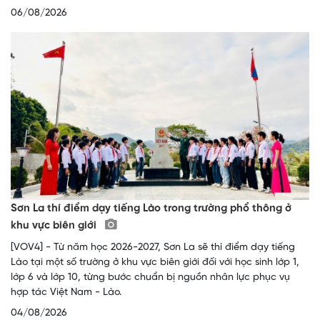
06/08/2026
Sơn La thí điểm dạy tiếng Lào trong trường phổ thông ở
khu vực biên giới
[VOV4] - Từ năm học 2026-2027, Sơn La sẽ thí điểm dạy tiếng
Lào tại một số trường ở khu vực biên giới đối với học sinh lớp 1,
lớp 6 và lớp 10, từng bước chuẩn bị nguồn nhân lực phục vụ
hợp tác Việt Nam - Lào.
04/08/2026