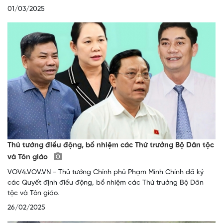
01/03/2025
Thủ tướng điều động, bổ nhiệm các Thứ trưởng Bộ Dân tộc
và Tôn giáo
VOV4.VOV.VN - Thủ tướng Chính phủ Phạm Minh Chính đã ký
các Quyết định điều động, bổ nhiệm các Thứ trưởng Bộ Dân
tộc và Tôn giáo.
26/02/2025