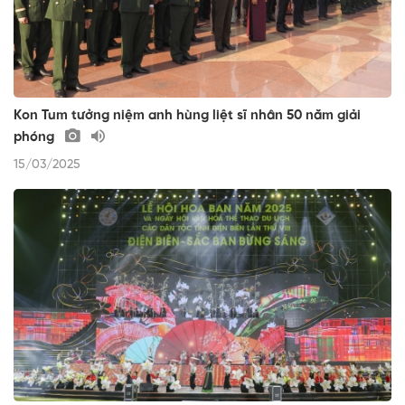
Kon Tum tưởng niệm anh hùng liệt sĩ nhân 50 năm giải
phóng
15/03/2025