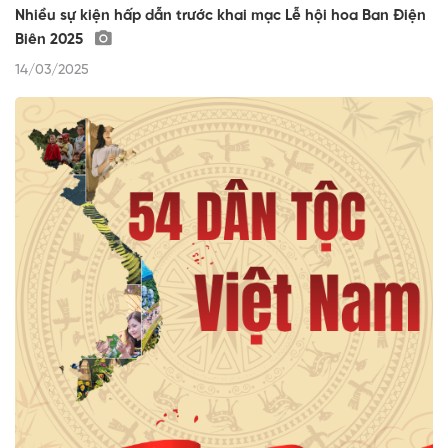
Nhiều sự kiện hấp dẫn trước khai mạc Lễ hội hoa Ban Điện
Biên 2025
14/03/2025