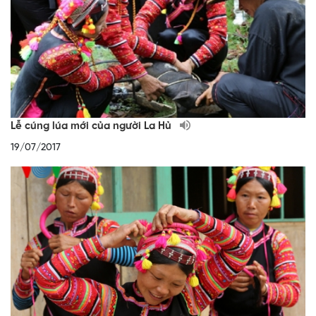
Lễ cúng lúa mới của người La Hủ
19/07/2017