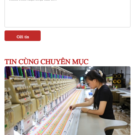
TIN CÙNG CHUYÊN MỤC