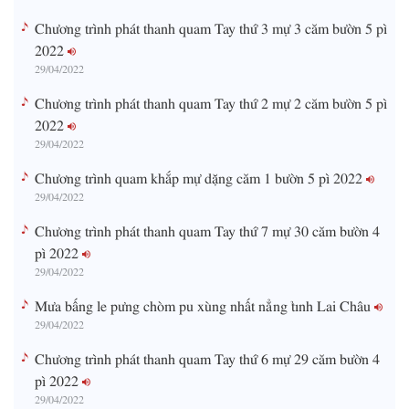
Chương trình phát thanh quam Tay thứ 3 mự 3 căm bườn 5 pì
2022
29/04/2022
Chương trình phát thanh quam Tay thứ 2 mự 2 căm bườn 5 pì
2022
29/04/2022
Chương trình quam khắp mự dặng căm 1 bườn 5 pì 2022
29/04/2022
Chương trình phát thanh quam Tay thứ 7 mự 30 căm bườn 4
pì 2022
29/04/2022
Mưa bấng le pưng chòm pu xùng nhất nẳng tỉnh Lai Châu
29/04/2022
Chương trình phát thanh quam Tay thứ 6 mự 29 căm bườn 4
pì 2022
29/04/2022