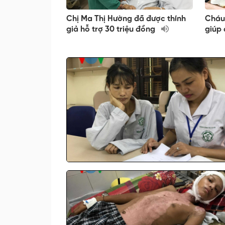
Chị Ma Thị Hường đã được thính
Cháu
giả hỗ trợ 30 triệu đồng
giúp