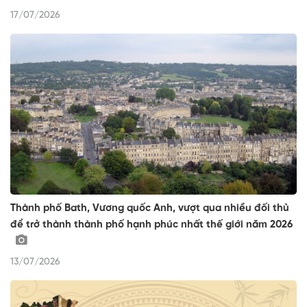
17/07/2026
Thành phố Bath, Vương quốc Anh, vượt qua nhiều đối thủ
để trở thành thành phố hạnh phúc nhất thế giới năm 2026
13/07/2026