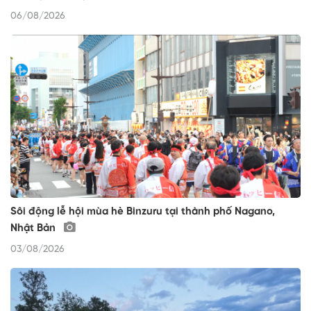
06/08/2026
Sôi động lễ hội mùa hè Binzuru tại thành phố Nagano,
Nhật Bản
03/08/2026