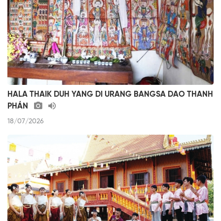
HALA THAIK DUH YANG DI URANG BANGSA DAO THANH
PHÁN
18/07/2026