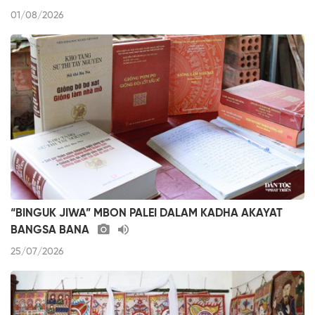
01/08/2026
“BINGUK JIWA” MBON PALEI DALAM KADHA AKAYAT
BANGSA BANA
25/07/2026