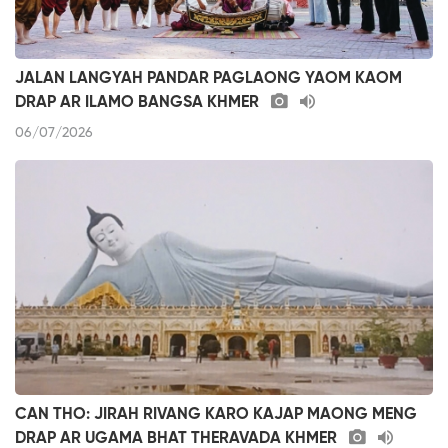
JALAN LANGYAH PANDAR PAGLAONG YAOM KAOM
DRAP AR ILAMO BANGSA KHMER
06/07/2026
CAN THO: JIRAH RIVANG KARO KAJAP MAONG MENG
DRAP AR UGAMA BHAT THERAVADA KHMER