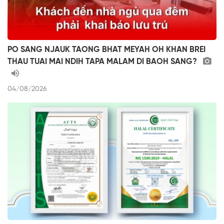
PO SANG NJAUK TAONG BHAT MEYAH OH KHAN BREI
THAU TUAI MAI NDIH TAPA MALAM DI BAOH SANG?
04/08/2026