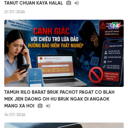
TANUT CHUAN KAYA HALAL
21/07/2026
TAMUH RILO BARAT BRUK PACHOT PAGAT CO BLAH
MEK JIEN DAONG OH HU BRUK NGAK DI ANGAOK
MANG XA HOI
14/07/2026