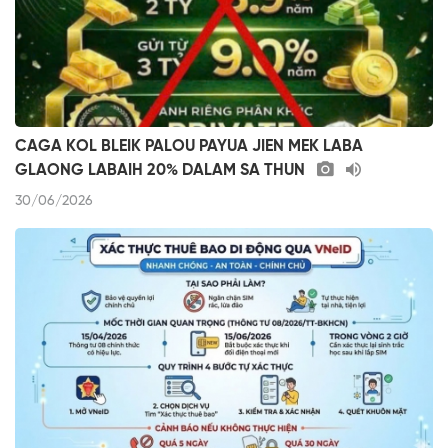
CAGA KOL BLEIK PALOU PAYUA JIEN MEK LABA
GLAONG LABAIH 20% DALAM SA THUN
30/06/2026