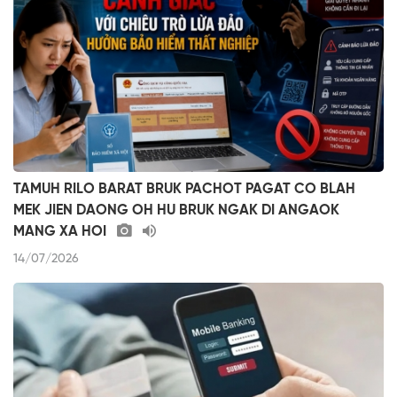
TAMUH RILO BARAT BRUK PACHOT PAGAT CO BLAH
MEK JIEN DAONG OH HU BRUK NGAK DI ANGAOK
MANG XA HOI
14/07/2026