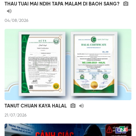
THAU TUAI MAI NDIH TAPA MALAM DI BAOH SANG?
04/08/2026
TANUT CHUAN KAYA HALAL
21/07/2026