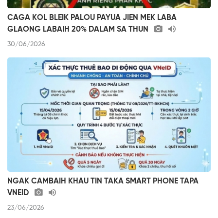
CAGA KOL BLEIK PALOU PAYUA JIEN MEK LABA
GLAONG LABAIH 20% DALAM SA THUN
30/06/2026
NGAK CAMBAIH KHAU TIN TAKA SMART PHONE TAPA
VNEID
23/06/2026