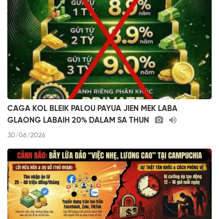
CAGA KOL BLEIK PALOU PAYUA JIEN MEK LABA
GLAONG LABAIH 20% DALAM SA THUN
30/06/2026