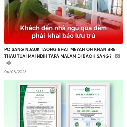
PO SANG NJAUK TAONG BHAT MEYAH OH KHAN BREI
THAU TUAI MAI NDIH TAPA MALAM DI BAOH SANG?
04/08/2026