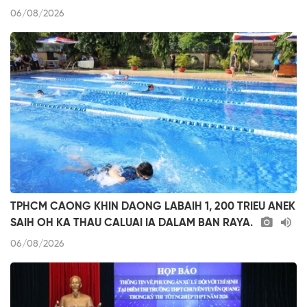
06/08/2026
TPHCM CAONG KHIN DAONG LABAIH 1, 200 TRIEU ANEK
SAIH OH KA THAU CALUAI IA DALAM BAN RAYA.
06/08/2026