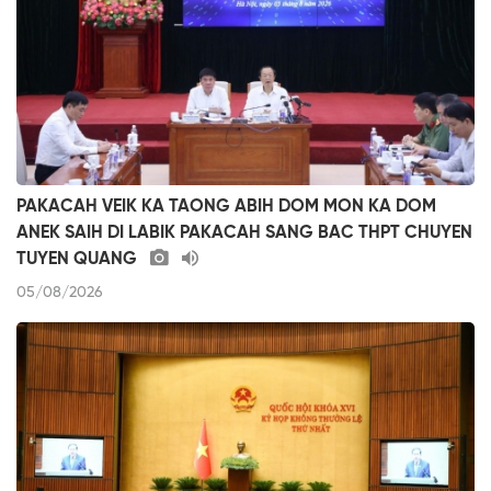
PAKACAH VEIK KA TAONG ABIH DOM MON KA DOM
ANEK SAIH DI LABIK PAKACAH SANG BAC THPT CHUYEN
TUYEN QUANG
05/08/2026